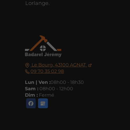
Lorlange.
Le Bourg,
43100
AGNAT
09 70 35 02 98
Lun | Ven :
08h00 - 18h30
Sam :
08h00 - 12h00
Dim :
Fermé