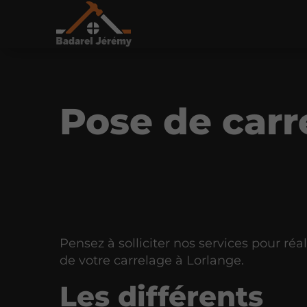
Pose de carr
Pensez à solliciter nos services pour réal
de votre carrelage à Lorlange.
Les différents