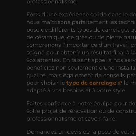
professionnalisme.
Forts d'une expérience solide dans le d
nous maîtrisons parfaitement les techn
pose de différents types de carrelage, qu
de céramique, de grès ou de pierre natu
comprenons l'importance d'un travail pr
soigné pour obtenir un résultat final à l
vos attentes. En faisant appel à nos serv
bénéficiez non seulement d'une installa
qualité, mais également de conseils pe
pour choisir le
type de carrelage
le m
adapté à vos besoins et à votre style.
Faites confiance à notre équipe pour do
votre projet de rénovation ou de constr
professionnalisme et savoir-faire.
Demandez un devis de la pose de votre 